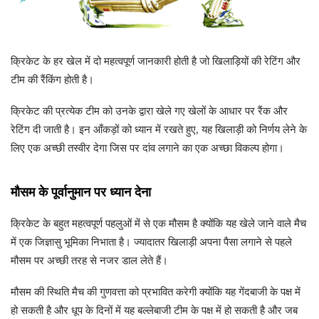
क्रिकेट के हर खेल में दो महत्वपूर्ण जानकारी होती है जो खिलाड़ियों की रेटिंग और
टीम की रैंकिंग होती है।
क्रिकेट की प्रत्येक टीम को उनके द्वारा खेले गए खेलों के आधार पर रैंक और
रेटिंग दी जाती है। इन आँकड़ों को ध्यान में रखते हुए, यह खिलाड़ी को निर्णय लेने के
लिए एक अच्छी तस्वीर देगा जिस पर दांव लगाने का एक अच्छा विकल्प होगा।
मौसम के पूर्वानुमान पर ध्यान देना
क्रिकेट के बहुत महत्वपूर्ण पहलुओं में से एक मौसम है क्योंकि यह खेले जाने वाले मैच
में एक जिज्ञासु भूमिका निभाता है। ज्यादातर खिलाड़ी अपना पैसा लगाने से पहले
मौसम पर अच्छी तरह से नजर डाल लेते हैं।
मौसम की स्थिति मैच की गुणवत्ता को प्रभावित करेगी क्योंकि यह गेंदबाजी के पक्ष में
हो सकती है और धूप के दिनों में यह बल्लेबाजी टीम के पक्ष में हो सकती है और जब