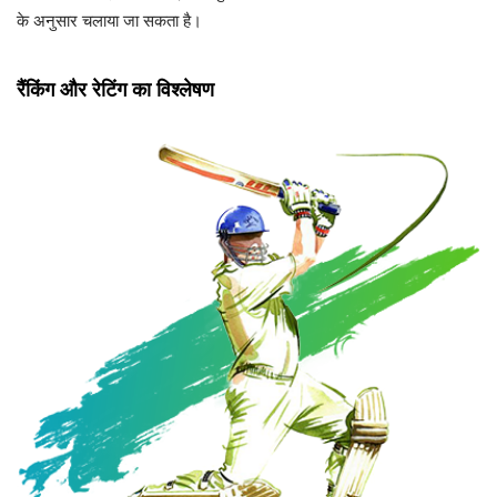
के अनुसार चलाया जा सकता है।
रैंकिंग और रेटिंग का विश्लेषण