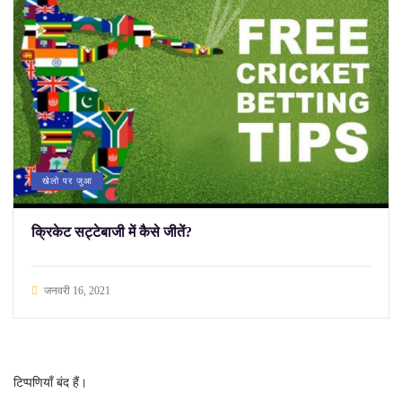
खेलो पर जुआ
क्रिकेट सट्टेबाजी में कैसे जीतें?
जनवरी 16, 2021
टिप्पणियाँ बंद हैं।