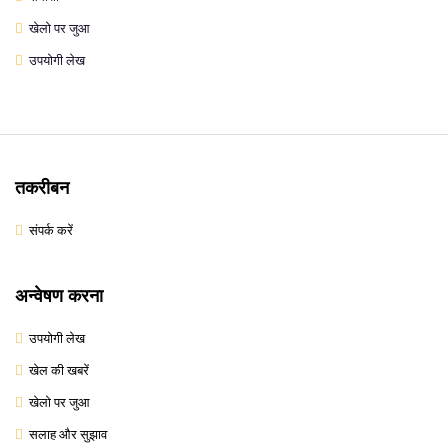
खेलो पर जुआ
उपयोगी लेख
तकरीबन
संपर्क करें
अन्वेषण करना
उपयोगी लेख
खेल की खबरें
खेलो पर जुआ
सलाह और सुझाव