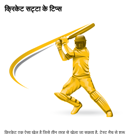
क्रिकेट सट्टा के टिप्स
क्रिकेट एक ऐसा खेल है जिसे तीन तरह से खेला जा सकता है, टेस्ट मैच से शुरू