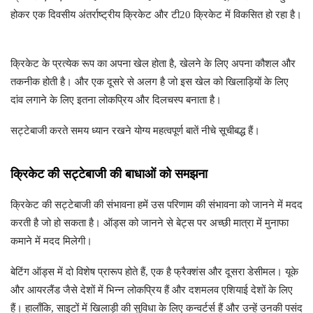
होकर एक दिवसीय अंतर्राष्ट्रीय क्रिकेट और टी20 क्रिकेट में विकसित हो रहा है।
क्रिकेट के प्रत्येक रूप का अपना खेल होता है, खेलने के लिए अपना कौशल और
तकनीक होती है। और एक दूसरे से अलग है जो इस खेल को खिलाड़ियों के लिए
दांव लगाने के लिए इतना लोकप्रिय और दिलचस्प बनाता है।
सट्टेबाजी करते समय ध्यान रखने योग्य महत्वपूर्ण बातें नीचे सूचीबद्ध हैं।
क्रिकेट की सट्टेबाजी की बाधाओं को समझना
क्रिकेट की सट्टेबाजी की संभावना हमें उस परिणाम की संभावना को जानने में मदद
करती है जो हो सकता है। ऑड्स को जानने से बेट्स पर अच्छी मात्रा में मुनाफा
कमाने में मदद मिलेगी।
बेटिंग ऑड्स में दो विशेष प्रारूप होते हैं, एक है फ्रैक्शंस और दूसरा डेसीमल। यूके
और आयरलैंड जैसे देशों में भिन्न लोकप्रिय हैं और दशमलव एशियाई देशों के लिए
हैं। हालाँकि, साइटों में खिलाड़ी की सुविधा के लिए कन्वर्टर्स हैं और उन्हें उनकी पसंद