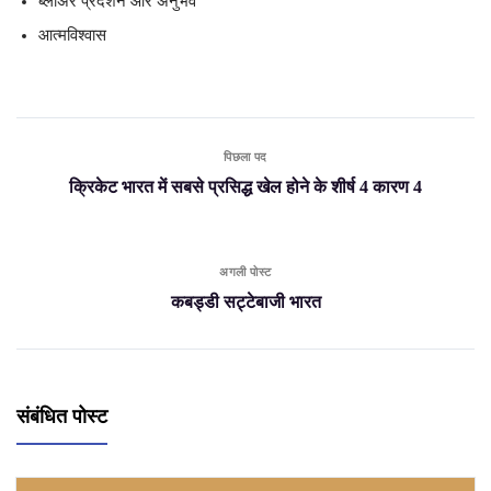
ब्लोअर प्रदर्शन और अनुभव
आत्मविश्वास
पिछला पद
क्रिकेट भारत में सबसे प्रसिद्ध खेल होने के शीर्ष 4 कारण 4
अगली पोस्ट
कबड्डी सट्टेबाजी भारत
संबंधित पोस्ट