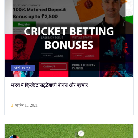
खेलो पर जुआ
भारत में क्रिकेट सट्टेबाजी बोनस और प्रचार
अप्रैल 13, 2021