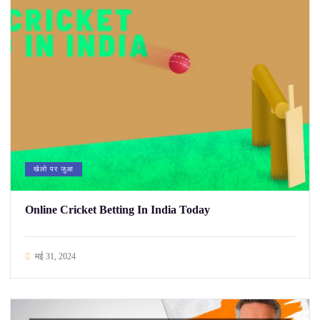
खेलो पर जुआ
Online Cricket Betting In India Today
मई 31, 2024