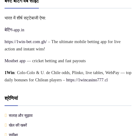
बेस्ट बेटिंग वेब साइट
भारत में शीर्ष सट्टेबाजी ऐप्स:
बेटिंग-app.in
https://1win-bet.com.gh/
– The ultimate mobile betting app for live
action and instant wins!
Mostbet app
— cricket betting and fast payouts
1Win
: Colo-Colo & U. de Chile odds, Plinko, live tables, WebPay — top
daily bonuses for Chilean players –
https://1wincasino777.cl
श्रेणियां
सलाह और सुझाव
खेल की खबरें
समीक्षा