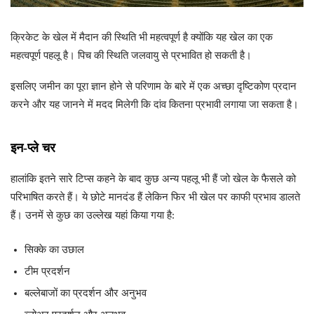
क्रिकेट के खेल में मैदान की स्थिति भी महत्वपूर्ण है क्योंकि यह खेल का एक
महत्वपूर्ण पहलू है। पिच की स्थिति जलवायु से प्रभावित हो सकती है।
इसलिए जमीन का पूरा ज्ञान होने से परिणाम के बारे में एक अच्छा दृष्टिकोण प्रदान
करने और यह जानने में मदद मिलेगी कि दांव कितना प्रभावी लगाया जा सकता है।
इन-प्ले चर
हालांकि इतने सारे टिप्स कहने के बाद कुछ अन्य पहलू भी हैं जो खेल के फैसले को
परिभाषित करते हैं। ये छोटे मानदंड हैं लेकिन फिर भी खेल पर काफी प्रभाव डालते
हैं। उनमें से कुछ का उल्लेख यहां किया गया है:
सिक्के का उछाल
टीम प्रदर्शन
बल्लेबाजों का प्रदर्शन और अनुभव