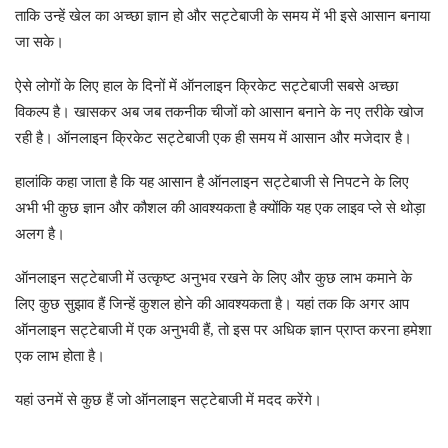
ताकि उन्हें खेल का अच्छा ज्ञान हो और सट्टेबाजी के समय में भी इसे आसान बनाया
जा सके।
ऐसे लोगों के लिए हाल के दिनों में ऑनलाइन क्रिकेट सट्टेबाजी सबसे अच्छा
विकल्प है। खासकर अब जब तकनीक चीजों को आसान बनाने के नए तरीके खोज
रही है। ऑनलाइन क्रिकेट सट्टेबाजी एक ही समय में आसान और मजेदार है।
हालांकि कहा जाता है कि यह आसान है ऑनलाइन सट्टेबाजी से निपटने के लिए
अभी भी कुछ ज्ञान और कौशल की आवश्यकता है क्योंकि यह एक लाइव प्ले से थोड़ा
अलग है।
ऑनलाइन सट्टेबाजी में उत्कृष्ट अनुभव रखने के लिए और कुछ लाभ कमाने के
लिए कुछ सुझाव हैं जिन्हें कुशल होने की आवश्यकता है। यहां तक कि अगर आप
ऑनलाइन सट्टेबाजी में एक अनुभवी हैं, तो इस पर अधिक ज्ञान प्राप्त करना हमेशा
एक लाभ होता है।
यहां उनमें से कुछ हैं जो ऑनलाइन सट्टेबाजी में मदद करेंगे।