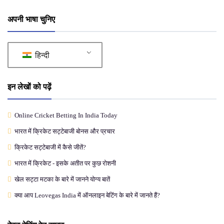
अपनी भाषा चुनिए
हिन्दी
इन लेखों को पढ़ें
Online Cricket Betting In India Today
भारत में क्रिकेट सट्टेबाजी बोनस और प्रचार
क्रिकेट सट्टेबाजी में कैसे जीतें?
भारत में क्रिकेट - इसके अतीत पर कुछ रोशनी
खेल सट्टा मटका के बारे में जानने योग्य बातें
क्या आप Leovegas India में ऑनलाइन बेटिंग के बारे में जानते हैं?