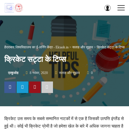
हैदराबाद विश्वविद्यालय का ई-लर्निंग केंद्र - Elcuoh.in
>
सलाह और सुझाव
>
क्रिकेट सट्टा के टिप्स
क्रिकेट सट्टा के टिप्स
एल्कुओह
8 नवंबर, 2020
सलाह और सुझाव
0
क्रिकेट उस समय के सबसे सम्मानित नाटकों में से एक है जिसकी उत्पत्ति इंग्लैंड से
हुई थी। कोई भी क्रिकेट प्रेमी है जो हमेशा खेल के बारे में अधिक जानना चाहता है