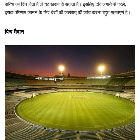
बारिश का दिन होता है तो यह खराब हो सकता है। इसलिए दांव लगाने से पहले,
इसके परिणाम जानने के लिए देशों की जलवायु की जांच करना बहुत महत्वपूर्ण है।
पिच मैदान